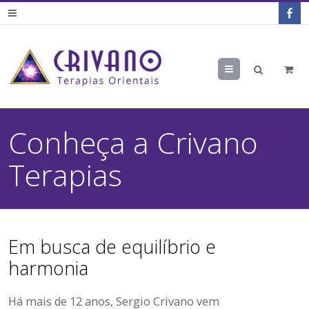
Menu
Conheça a Crivano
Terapias
Em busca de equilíbrio e
harmonia
Há mais de 12 anos, Sergio Crivano vem