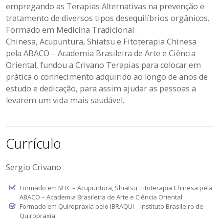
empregando as Terapias Alternativas na prevenção e
tratamento de diversos tipos desequilíbrios orgânicos.
Formado em Medicina Tradicional
Chinesa, Acupuntura, Shiatsu e Fitoterapia Chinesa
pela ABACO – Academia Brasileira de Arte e Ciência
Oriental, fundou a Crivano Terapias para colocar em
prática o conhecimento adquirido ao longo de anos de
estudo e dedicação, para assim ajudar as pessoas a
levarem um vida mais saudável.
Currículo
Sergio Crivano
Formado em MTC – Acupuntura, Shiatsu, Fitoterapia Chinesa pela
ABACO – Academia Brasileira de Arte e Ciência Oriental
Formado em Quiropraxia pelo IBRAQUI – Instituto Brasileiro de
Quiropraxia