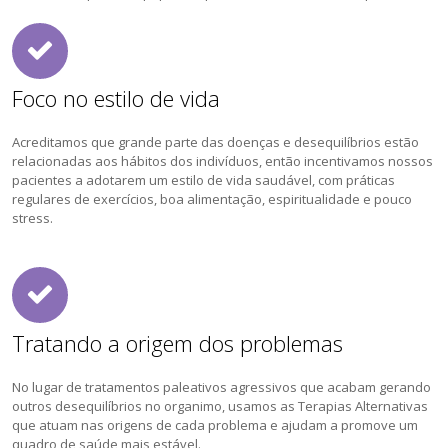
Foco no estilo de vida
Acreditamos que grande parte das doenças e desequilíbrios estão
relacionadas aos hábitos dos indivíduos, então incentivamos nossos
pacientes a adotarem um estilo de vida saudável, com práticas
regulares de exercícios, boa alimentação, espiritualidade e pouco
stress.
Tratando a origem dos problemas
No lugar de tratamentos paleativos agressivos que acabam gerando
outros desequilíbrios no organimo, usamos as Terapias Alternativas
que atuam nas origens de cada problema e ajudam a promove um
quadro de saúde mais estável.