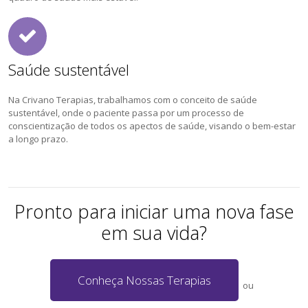
Saúde sustentável
Na Crivano Terapias, trabalhamos com o conceito de saúde
sustentável, onde o paciente passa por um processo de
conscientização de todos os apectos de saúde, visando o bem-estar
a longo prazo.
Pronto para iniciar uma nova fase
em sua vida?
Conheça Nossas Terapias
ou