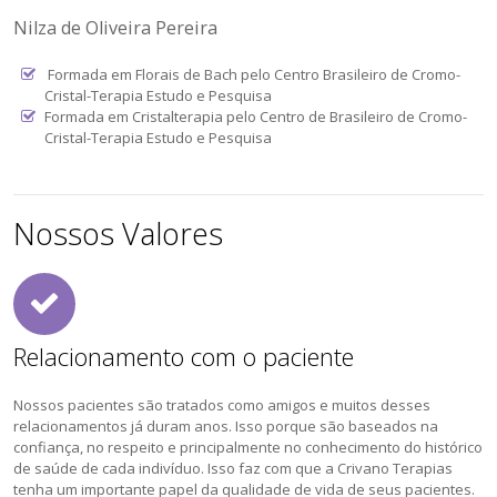
Nilza de Oliveira Pereira
Formada em Florais de Bach pelo Centro Brasileiro de Cromo-
Cristal-Terapia Estudo e Pesquisa
Formada em Cristalterapia pelo Centro de Brasileiro de Cromo-
Cristal-Terapia Estudo e Pesquisa
Nossos Valores
Relacionamento com o paciente
Nossos pacientes são tratados como amigos e muitos desses
relacionamentos já duram anos. Isso porque são baseados na
confiança, no respeito e principalmente no conhecimento do histórico
de saúde de cada indivíduo. Isso faz com que a Crivano Terapias
tenha um importante papel da qualidade de vida de seus pacientes.