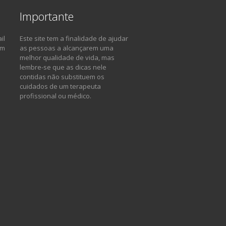
Importante
il
Este site tem a finalidade de ajudar
om
as pessoas a alcançarem uma
melhor qualidade de vida, mas
lembre-se que as dicas nele
contidas não substituem os
cuidados de um terapeuta
profissional ou médico.