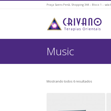
Praça Saens Penã, Shopping 344 – Bloco 1 – sala 
Music
Mostrando todos 6 resultados