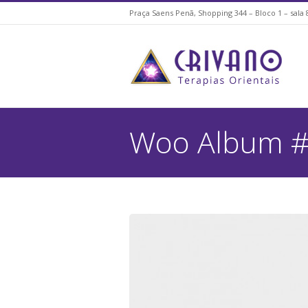
Praça Saens Penã, Shopping 344 – Bloco 1 – sala 
Woo Album 